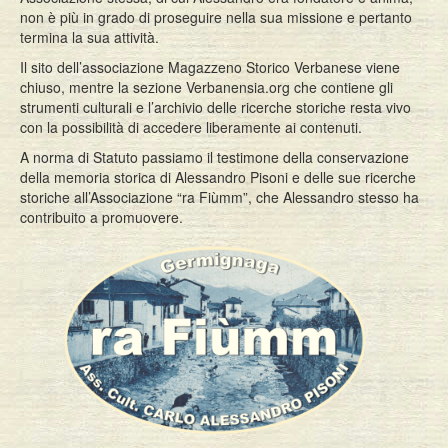
non è più in grado di proseguire nella sua missione e pertanto
Eventi
termina la sua attività.
Il sito dell’associazione Magazzeno Storico Verbanese viene
chiuso, mentre la sezione Verbanensia.org che contiene gli
strumenti culturali e l’archivio delle ricerche storiche resta vivo
con la possibilità di accedere liberamente ai contenuti.
A norma di Statuto passiamo il testimone della conservazione
della memoria storica di Alessandro Pisoni e delle sue ricerche
storiche all’Associazione “ra Fiùmm”, che Alessandro stesso ha
contribuito a promuovere.