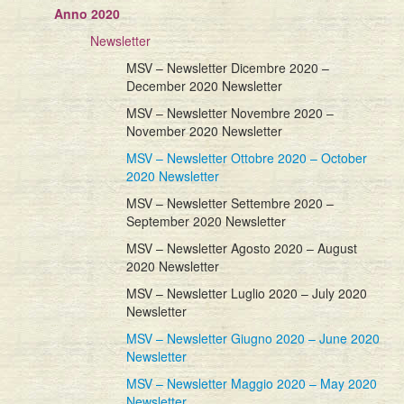
Anno 2020
Eventi
Newsletter
MSV – Newsletter Dicembre 2020 –
December 2020 Newsletter
MSV – Newsletter Novembre 2020 –
November 2020 Newsletter
MSV – Newsletter Ottobre 2020 – October
2020 Newsletter
MSV – Newsletter Settembre 2020 –
September 2020 Newsletter
MSV – Newsletter Agosto 2020 – August
2020 Newsletter
MSV – Newsletter Luglio 2020 – July 2020
Newsletter
MSV – Newsletter Giugno 2020 – June 2020
Newsletter
MSV – Newsletter Maggio 2020 – May 2020
Newsletter