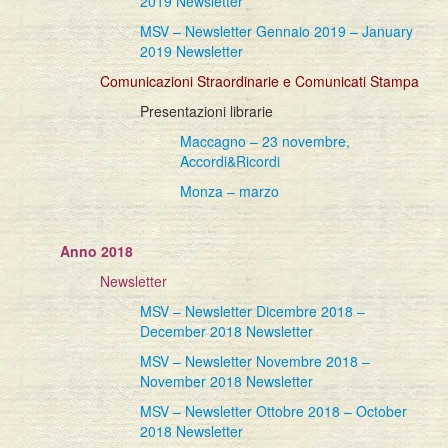
2019 Newsletter
MSV – Newsletter Gennaio 2019 – January
2019 Newsletter
Comunicazioni Straordinarie e Comunicati Stampa
Presentazioni librarie
Maccagno – 23 novembre,
Accordi&Ricordi
Monza – marzo
Anno 2018
Newsletter
MSV – Newsletter Dicembre 2018 –
December 2018 Newsletter
MSV – Newsletter Novembre 2018 –
November 2018 Newsletter
MSV – Newsletter Ottobre 2018 – October
2018 Newsletter