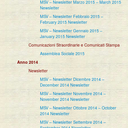
MSV – Newsletter Marzo 2015 – March 2015
Newsletter
MSV – Newsletter Febbraio 2015 –
February 2015 Newsletter
MSV – Newsletter Gennaio 2015 –
January 2015 Newsletter
Comunicazioni Straordinarie e Comunicati Stampa
Assemblea Sociale 2015
Anno 2014
Newsletter
MSV – Newsletter Dicembre 2014 –
December 2014 Newsletter
MSV – Newsletter Novembre 2014 –
November 2014 Newsletter
MSV – Newsletter Ottobre 2014 – October
2014 Newsletter
MSV – Newsletter Settembre 2014 –
September 2014 Newsletter