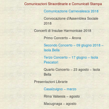
Comunicazioni Straordinarie e Comunicati Stampa
Comunicazione Carnevalesca 2018
Convocazione d’Assemblea Sociale
2018
Concerti di Insulae Harmonicae 2018
Primo Concerto – Arona
Secondo Concerto – 09 giugno 2018 –
Isola Bella
Terzo Concerto – 17 giugno – Isola
Pescatori
Quarto Concerto – 23 agosto – Isola
Bella
Presentazioni Librarie
Casalzuigno – marzo
Rima Valsesia – agosto
Macugnaga – agosto