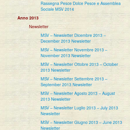
Rassegna Pesce Dolce Pesce e Assemblea
Sociale MSV 2014
Anno 2013
Newsletter
MSV – Newsletter Dicembre 2013 –
December 2013 Newsletter
MSV – Newsletter Novembre 2013 –
November 2013 Newsletter
MSV – Newsletter Ottobre 2013 – October
2013 Newsletter
MSV – Newsletter Settembre 2013 –
September 2013 Newsletter
MSV – Newsletter Agosto 2013 – August
2013 Newsletter
MSV – Newsletter Luglio 2013 – July 2013
Newsletter
MSV – Newsletter Giugno 2013 – June 2013
Newsletter