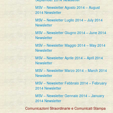
MSV – Newsletter Agosto 2014 – August
2014 Newsletter
MSV – Newsletter Luglio 2014 – July 2014
Newsletter
MSV – Newsletter Giugno 2014 – June 2014
Newsletter
MSV – Newsletter Maggio 2014 – May 2014
Newsletter
MSV – Newsletter Aprile 2014 – April 2014
Newsletter
MSV – Newsletter Marzo 2014 – March 2014
Newsletter
MSV – Newsletter Febbraio 2014 – February
2014 Newsletter
MSV – Newsletter Gennaio 2014 – January
2014 Newsletter
Comunicazioni Straordinarie e Comunicati Stampa