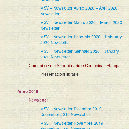
MSV – Newsletter Aprile 2020 – April 2020
Newsletter
MSV – Newsletter Marzo 2020 – March 2020
Newsletter
MSV – Newsletter Febbraio 2020 – February
2020 Newsletter
MSV – Newsletter Gennaio 2020 – January
2020 Newsletter
Comunicazioni Straordinarie e Comunicati Stampa
Presentazioni librarie
Anno 2019
Newsletter
MSV – Newsletter Dicembre 2019 –
December 2019 Newsletter
MSV – Newsletter Novembre 2019 –
November 2019 Newsletter