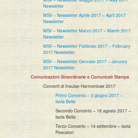
Newsletter
MSV – Newsletter Aprile 2017 – April 2017
Newsletter
MSV – Newsletter Marzo 2017 – March 2017
Newsletter
MSV – Newsletter Febbraio 2017 – February
2017 Newsletter
MSV – Newsletter Gennaio 2017 – January
2017 Newsletter
Comunicazioni Straordinarie e Comunicati Stampa
Concerti di Insulae Harmonicae 2017
Primo Concerto – 3 giugno 2017 –
Isola Bella
Secondo Concerto – 18 agosto 2017 –
Isola Bella
Terzo Concerto – 14 settembre – Isola
Pescatori