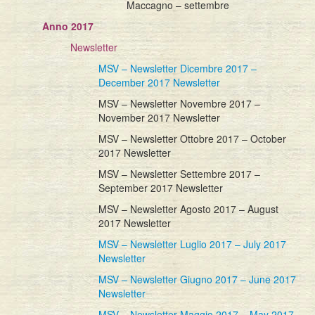
Maccagno – settembre
Anno 2017
Newsletter
MSV – Newsletter Dicembre 2017 –
December 2017 Newsletter
MSV – Newsletter Novembre 2017 –
November 2017 Newsletter
MSV – Newsletter Ottobre 2017 – October
2017 Newsletter
MSV – Newsletter Settembre 2017 –
September 2017 Newsletter
MSV – Newsletter Agosto 2017 – August
2017 Newsletter
MSV – Newsletter Luglio 2017 – July 2017
Newsletter
MSV – Newsletter Giugno 2017 – June 2017
Newsletter
MSV – Newsletter Maggio 2017 – May 2017