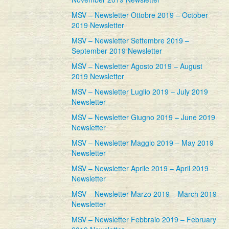
MSV – Newsletter Ottobre 2019 – October
2019 Newsletter
MSV – Newsletter Settembre 2019 –
September 2019 Newsletter
MSV – Newsletter Agosto 2019 – August
2019 Newsletter
MSV – Newsletter Luglio 2019 – July 2019
Newsletter
MSV – Newsletter Giugno 2019 – June 2019
Newsletter
MSV – Newsletter Maggio 2019 – May 2019
Newsletter
MSV – Newsletter Aprile 2019 – April 2019
Newsletter
MSV – Newsletter Marzo 2019 – March 2019
Newsletter
MSV – Newsletter Febbraio 2019 – February