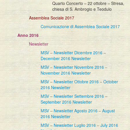
Quarto Concerto – 22 ottobre – Stresa,
chiesa di S. Ambrogio e Teodulo
Assemblea Sociale 2017
Comunicazione di Assemblea Sociale 2017
Anno 2016
Newsletter
MSV – Newsletter Dicembre 2016 –
December 2016 Newsletter
MSV – Newsletter Novembre 2016 –
November 2016 Newsletter
MSV – Newsletter Ottobre 2016 – October
2016 Newsletter
MSV – Newsletter Settembre 2016 –
September 2016 Newsletter
MSV – Newsletter Agosto 2016 – August
2016 Newsletter
MSV – Newsletter Luglio 2016 – July 2016