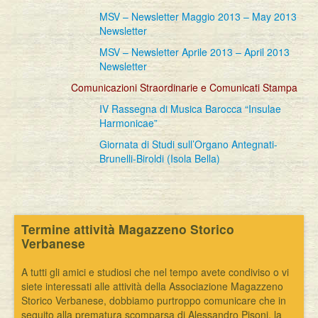
MSV – Newsletter Maggio 2013 – May 2013
Newsletter
MSV – Newsletter Aprile 2013 – April 2013
Newsletter
Comunicazioni Straordinarie e Comunicati Stampa
IV Rassegna di Musica Barocca “Insulae
Harmonicae”
Giornata di Studi sull’Organo Antegnati-
Brunelli-Biroldi (Isola Bella)
Termine attività Magazzeno Storico
Verbanese
A tutti gli amici e studiosi che nel tempo avete condiviso o vi
siete interessati alle attività della Associazione Magazzeno
Storico Verbanese, dobbiamo purtroppo comunicare che in
seguito alla prematura scomparsa di Alessandro Pisoni, la