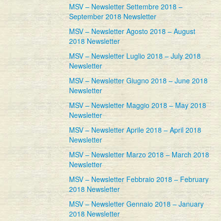
MSV – Newsletter Settembre 2018 –
September 2018 Newsletter
MSV – Newsletter Agosto 2018 – August
2018 Newsletter
MSV – Newsletter Luglio 2018 – July 2018
Newsletter
MSV – Newsletter Giugno 2018 – June 2018
Newsletter
MSV – Newsletter Maggio 2018 – May 2018
Newsletter
MSV – Newsletter Aprile 2018 – April 2018
Newsletter
MSV – Newsletter Marzo 2018 – March 2018
Newsletter
MSV – Newsletter Febbraio 2018 – February
2018 Newsletter
MSV – Newsletter Gennaio 2018 – January
2018 Newsletter