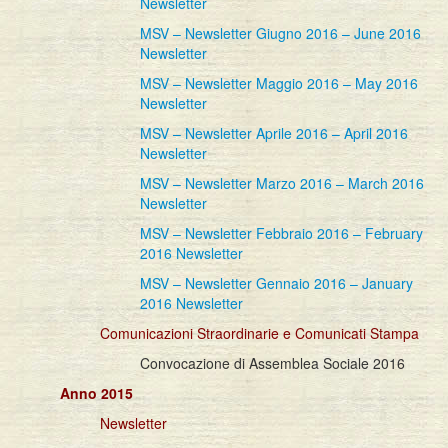
Newsletter
MSV – Newsletter Giugno 2016 – June 2016
Newsletter
MSV – Newsletter Maggio 2016 – May 2016
Newsletter
MSV – Newsletter Aprile 2016 – April 2016
Newsletter
MSV – Newsletter Marzo 2016 – March 2016
Newsletter
MSV – Newsletter Febbraio 2016 – February
2016 Newsletter
MSV – Newsletter Gennaio 2016 – January
2016 Newsletter
Comunicazioni Straordinarie e Comunicati Stampa
Convocazione di Assemblea Sociale 2016
Anno 2015
Newsletter