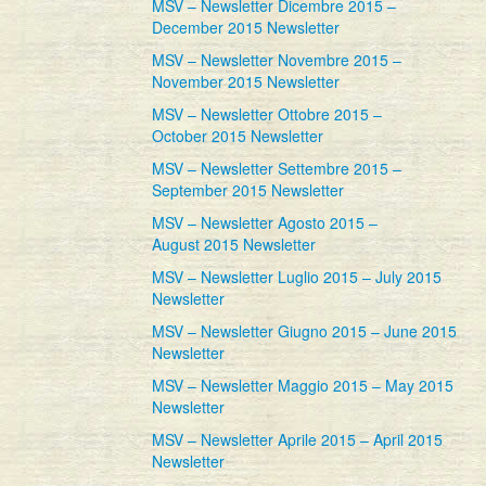
MSV – Newsletter Dicembre 2015 –
December 2015 Newsletter
MSV – Newsletter Novembre 2015 –
November 2015 Newsletter
MSV – Newsletter Ottobre 2015 –
October 2015 Newsletter
MSV – Newsletter Settembre 2015 –
September 2015 Newsletter
MSV – Newsletter Agosto 2015 –
August 2015 Newsletter
MSV – Newsletter Luglio 2015 – July 2015
Newsletter
MSV – Newsletter Giugno 2015 – June 2015
Newsletter
MSV – Newsletter Maggio 2015 – May 2015
Newsletter
MSV – Newsletter Aprile 2015 – April 2015
Newsletter