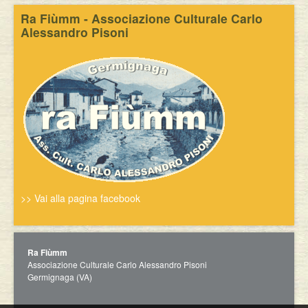
Ra Fiùmm - Associazione Culturale Carlo
Alessandro Pisoni
>> Vai alla pagina facebook
Ra Fiùmm
Associazione Culturale Carlo Alessandro Pisoni
Germignaga (VA)