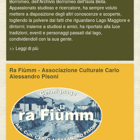
Borromeo, dell'Archivio Borromeo dell'Isola Bella.
Appassionato studioso e ricercatore, ha sempre voluto
mettere a disposizione degli altri conoscenze e scoperte,
togliendo la polvere dai fatti che riguardano Lago Maggiore e
dintorni; insieme a studiosi e amici, ha riportato alla luce
tradizioni, eventi e personaggi passati dal lago,
condividendoli con la sua gente.
>> Leggi di più
Ra Fiùmm - Associazione Culturale Carlo
Alessandro Pisoni