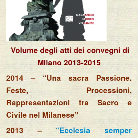
Volume degli atti dei convegni di
Milano 2013-2015
2014 – “Una sacra Passione.
Feste, Processioni,
Rappresentazioni tra Sacro e
Civile nel Milanese”
2013 –
“Ecclesia semper