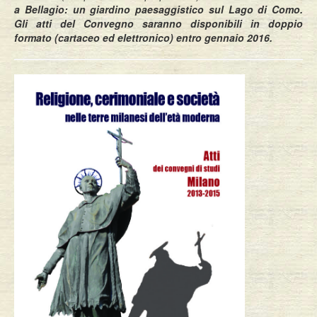
a Bellagio: un giardino paesaggistico sul Lago di Como.
Gli atti del Convegno saranno disponibili in doppio
formato (cartaceo ed elettronico) entro gennaio 2016.