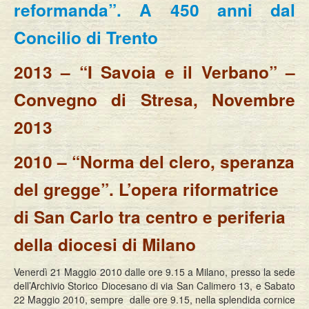
reformanda”. A 450 anni dal
Concilio di Trento
2013 – “I Savoia e il Verbano” –
Convegno di Stresa, Novembre
2013
2010 – “Norma del clero, speranza
del gregge”. L’opera riformatrice
di San Carlo tra centro e periferia
della diocesi di Milano
Venerdì 21 Maggio 2010 dalle ore 9.15 a Milano, presso la sede
dell’Archivio Storico Diocesano di via San Calimero 13, e Sabato
22 Maggio 2010, sempre dalle ore 9.15, nella splendida cornice