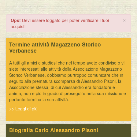
Eventi
×
Ops!
Devi essere loggato per poter verificare i tuoi
acquisti.
Termine attività Magazzeno Storico
Verbanese
A tutti gli amici e studiosi che nel tempo avete condiviso o vi
siete interessati alle attività della Associazione Magazzeno
Storico Verbanese, dobbiamo purtroppo comunicare che in
seguito alla prematura scomparsa di Alessandro Pisoni, la
Associazione stessa, di cui Alessandro era fondatore e
anima, non è più in grado di proseguire nella sua missione e
pertanto termina la sua attività.
>> Leggi di più
Biografia Carlo Alessandro Pisoni