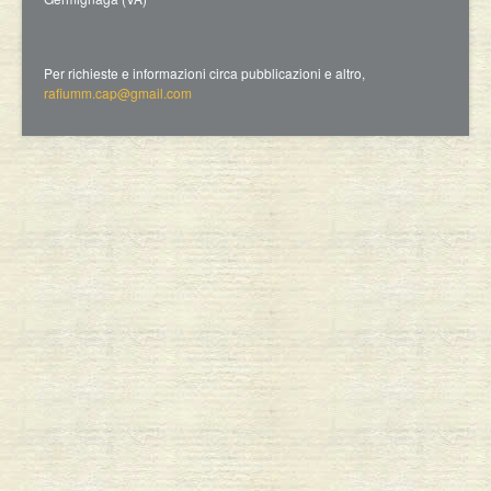
Per richieste e informazioni circa pubblicazioni e altro,
rafiumm.cap@gmail.com