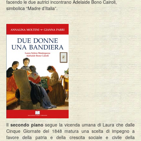
facendo le due autrici incontrano Adelaide Bono Cairoli,
simbolica “Madre d’Italia”.
Il
secondo piano
segue la vicenda umana di Laura che dalle
Cinque Giornate del 1848 matura una scelta di impegno a
favore della patria e della crescita sociale e civile della