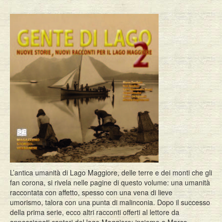
L’antica umanità di Lago Maggiore, delle terre e dei monti che gli
fan corona, si rivela nelle pagine di questo volume: una umanità
raccontata con affetto, spesso con una vena di lieve
umorismo, talora con una punta di malinconia. Dopo il successo
della prima serie, ecco altri racconti offerti al lettore da