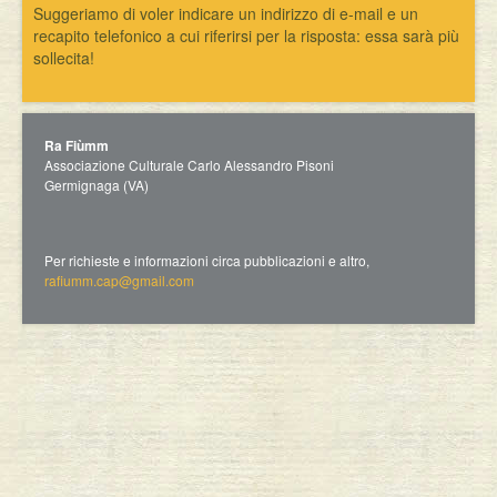
Suggeriamo di voler indicare un indirizzo di e-mail e un
recapito telefonico a cui riferirsi per la risposta: essa sarà più
sollecita!
Ra Fiùmm
Associazione Culturale Carlo Alessandro Pisoni
Germignaga (VA)
Per richieste e informazioni circa pubblicazioni e altro,
rafiumm.cap@gmail.com