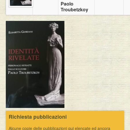
Paolo
Eventi
Troubetzkoy
Richiesta pubblicazioni
Alcune copie delle pubblicazioni qui elencate ed ancora