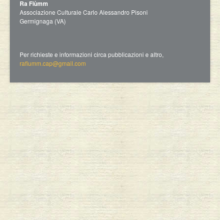
Ra Fiùmm
Associazione Culturale Carlo Alessandro Pisoni
Germignaga (VA)
Per richieste e informazioni circa pubblicazioni e altro,
rafiumm.cap@gmail.com