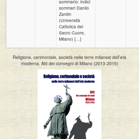
sommario: indici
sommari Danilo
Zardin
(Università
Cattolica del
Sacro Cuore,
Milano) […]
Religione, cerimoniale, società nelle terre milanesi dell’età
moderna. Atti dei convegni di Milano (2013-2015)