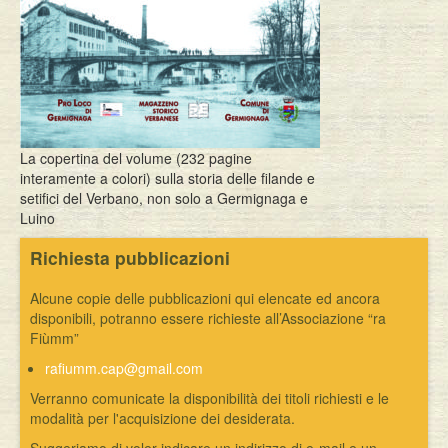
La copertina del volume (232 pagine
interamente a colori) sulla storia delle filande e
setifici del Verbano, non solo a Germignaga e
Luino
Richiesta pubblicazioni
Alcune copie delle pubblicazioni qui elencate ed ancora
disponibili, potranno essere richieste all’Associazione “ra
Fiùmm”
rafiumm.cap@gmail.com
Verranno comunicate la disponibilità dei titoli richiesti e le
modalità per l'acquisizione dei desiderata.