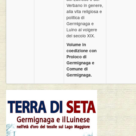
Verbano in genere,
alla vita religiosa e
politica di
Germignaga e
Luino al volgere
del secolo XIX.
Volume in
coedizione con
Proloco di
Germignaga e
Comune di
Germignaga.