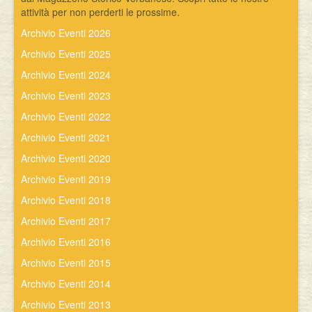
attività per non perderti le prossime.
Eventi
Archivio Eventi 2026
Archivio Eventi 2025
Archivio Eventi 2024
Archivio Eventi 2023
Archivio Eventi 2022
Archivio Eventi 2021
Archivio Eventi 2020
Archivio Eventi 2019
Archivio Eventi 2018
Archivio Eventi 2017
Archivio Eventi 2016
Archivio Eventi 2015
Archivio Eventi 2014
Archivio Eventi 2013