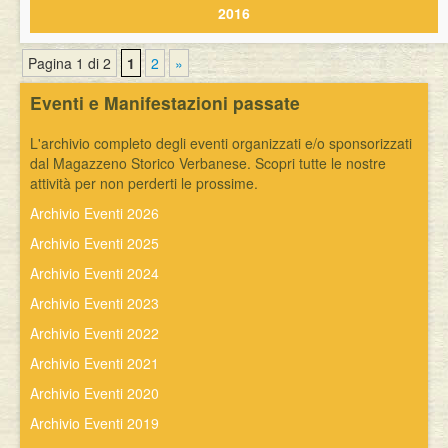
2016
Pagina 1 di 2
1
2
»
Eventi e Manifestazioni passate
L'archivio completo degli eventi organizzati e/o sponsorizzati
dal Magazzeno Storico Verbanese. Scopri tutte le nostre
attività per non perderti le prossime.
Archivio Eventi 2026
Archivio Eventi 2025
Archivio Eventi 2024
Archivio Eventi 2023
Archivio Eventi 2022
Archivio Eventi 2021
Archivio Eventi 2020
Archivio Eventi 2019