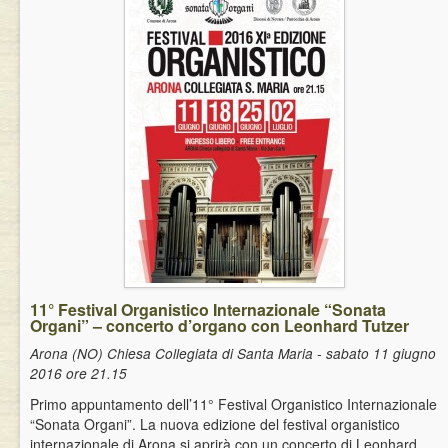
11° Festival Organistico Internazionale “Sonata
Organi” – concerto d’organo con Leonhard Tutzer
Arona (NO) Chiesa Collegiata di Santa Maria - sabato 11 giugno
2016 ore 21.15
Primo appuntamento dell’11° Festival Organistico Internazionale
“Sonata Organi”. La nuova edizione del festival organistico
internazionale di Arona si aprirà con un concerto di Leonhard