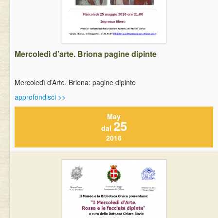
Mercoledì d’arte. Briona pagine dipinte
Mercoledì d’Arte. Briona: pagine dipinte
approfondisci >>
May
25
dal
2016