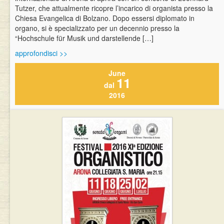
Tutzer, che attualmente ricopre l’incarico di organista presso la
Chiesa Evangelica di Bolzano. Dopo essersi diplomato in
organo, si è specializzato per un decennio presso la
“Hochschule für Musik und darstellende […]
approfondisci >>
June
11
dal
2016