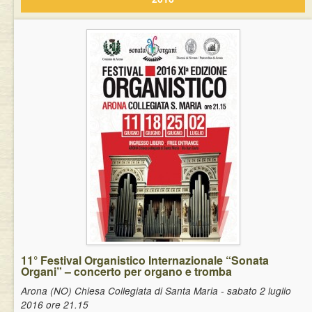
11° Festival Organistico Internazionale “Sonata
Organi” – concerto per organo e tromba
Arona (NO) Chiesa Collegiata di Santa Maria - sabato 2 luglio
2016 ore 21.15