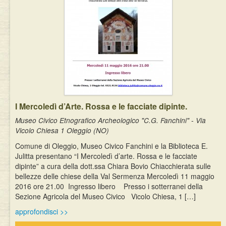
I Mercoledì d’Arte. Rossa e le facciate dipinte.
Museo Civico Etnografico Archeologico "C.G. Fanchini" - Via
Vicolo Chiesa 1 Oleggio (NO)
Comune di Oleggio, Museo Civico Fanchini e la Biblioteca E.
Julitta presentano “I Mercoledì d’arte. Rossa e le facciate
dipinte” a cura della dott.ssa Chiara Bovio Chiacchierata sulle
bellezze delle chiese della Val Sermenza Mercoledì 11 maggio
2016 ore 21.00 Ingresso libero Presso i sotterranei della
Sezione Agricola del Museo Civico Vicolo Chiesa, 1 […]
approfondisci >>