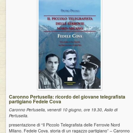
Caronno Pertusella: ricordo del giovane telegrafista
partigiano Fedele Cova
Caronno Pertusella, venerdì 10 giugno, ore 19.30, Asilo di
Pertusella.
presentazione di “Il Piccolo Telegrafista delle Ferrovie Nord
Milano. Fedele Cova. storia di un ragazzo partigiano” – Caronno