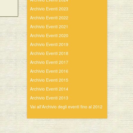
Archivio Eventi 2023
Archivio Eventi 2022
Archivio Eventi 2021
Archivio Eventi 2020
Archivio Eventi 2019
Archivio Eventi 2018
Archivio Eventi 2017
Archivio Eventi 2016
Archivio Eventi 2015
Archivio Eventi 2014
Archivio Eventi 2013
Vai all'Archivio degli eventi fino al 2012