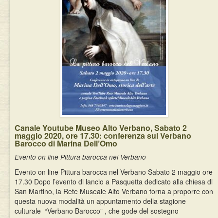
Eventi
Canale Youtube Museo Alto Verbano, Sabato 2
maggio 2020, ore 17.30: conferenza sul Verbano
Barocco di Marina Dell’Omo
Evento on line Pittura barocca nel Verbano
Evento on line Pittura barocca nel Verbano Sabato 2 maggio ore
17.30 Dopo l’evento di lancio a Pasquetta dedicato alla chiesa di
San Martino, la Rete Museale Alto Verbano torna a proporre con
questa nuova modalità un appuntamento della stagione
culturale “Verbano Barocco” , che gode del sostegno