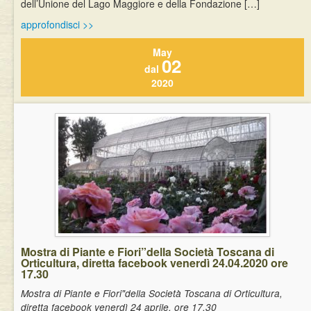
dell’Unione del Lago Maggiore e della Fondazione […]
approfondisci >>
May
02
dal
2020
Mostra di Piante e Fiori”della Società Toscana di
Orticultura, diretta facebook venerdì 24.04.2020 ore
17.30
Mostra di Piante e Fiori"della Società Toscana di Orticultura,
diretta facebook venerdì 24 aprile, ore 17.30