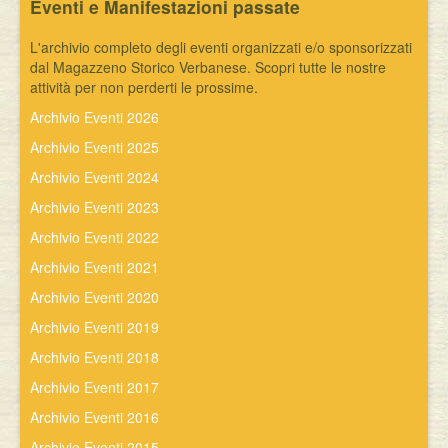
Eventi e Manifestazioni passate
L'archivio completo degli eventi organizzati e/o sponsorizzati
dal Magazzeno Storico Verbanese. Scopri tutte le nostre
attività per non perderti le prossime.
Archivio Eventi 2026
Archivio Eventi 2025
Archivio Eventi 2024
Archivio Eventi 2023
Archivio Eventi 2022
Archivio Eventi 2021
Archivio Eventi 2020
Archivio Eventi 2019
Archivio Eventi 2018
Archivio Eventi 2017
Archivio Eventi 2016
Archivio Eventi 2015