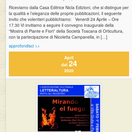
Riceviamo dalla Casa Editrice Nicla Edizioni, che si distingue per
la qualità e l’eleganza delle proprie pubblicazioni, il seguente
invito che volentieri pubblichiamo: Venerdi 24 Aprile – Ore
17.30 Vi invitiamo a seguire il convegno inaugurale della
“Mostra di Piante e Fiori” della Società Toscana di Orticultura,
con la partecipazione di Nicoletta Campanella, in […]
approfondisci >>
April
24
dal
2020