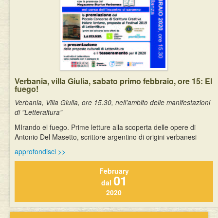
Verbania, villa Giulia, sabato primo febbraio, ore 15: El
fuego!
Verbania, Villa Giulia, ore 15.30, nell'ambito delle manifestazioni
di "Letteraltura"
MIrando el fuego. Prime letture alla scoperta delle opere di
Antonio Del Masetto, scrittore argentino di origini verbanesi
approfondisci >>
February
01
dal
2020