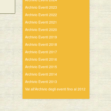
Archivio Eventi 2023
Archivio Eventi 2022
Archivio Eventi 2021
Archivio Eventi 2020
Archivio Eventi 2019
Archivio Eventi 2018
Archivio Eventi 2017
Archivio Eventi 2016
Archivio Eventi 2015
Archivio Eventi 2014
Archivio Eventi 2013
Vai all'Archivio degli eventi fino al 2012