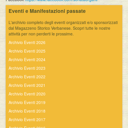
Eventi e Manifestazioni passate
L'archivio completo degli eventi organizzati e/o sponsorizzati
dal Magazzeno Storico Verbanese. Scopri tutte le nostre
attività per non perderti le prossime.
Archivio Eventi 2026
Archivio Eventi 2025
Archivio Eventi 2024
Archivio Eventi 2023
Archivio Eventi 2022
Archivio Eventi 2021
Archivio Eventi 2020
Archivio Eventi 2019
Archivio Eventi 2018
Archivio Eventi 2017