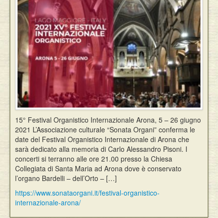
Eventi
15° Festival Organistico Internazionale Arona, 5 – 26 giugno
2021 L’Associazione culturale “Sonata Organi” conferma le
date del Festival Organistico Internazionale di Arona che
sarà dedicato alla memoria di Carlo Alessandro Pisoni. I
concerti si terranno alle ore 21.00 presso la Chiesa
Collegiata di Santa Maria ad Arona dove è conservato
l’organo Bardelli – dell’Orto – […]
https://www.sonataorgani.it/festival-organistico-
internazionale-arona/