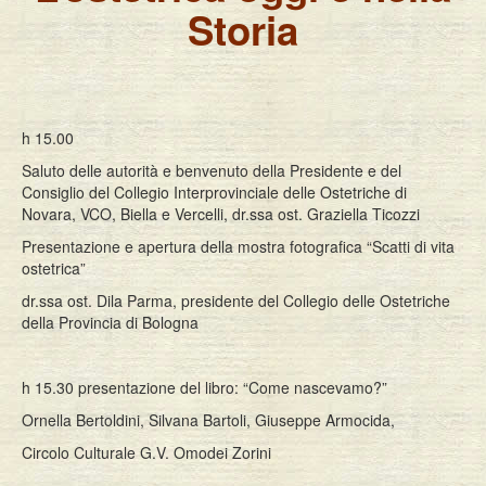
Storia
h 15.00
Saluto delle autorità e benvenuto della Presidente e del
Consiglio del Collegio Interprovinciale delle Ostetriche di
Novara, VCO, Biella e Vercelli, dr.ssa ost. Graziella Ticozzi
Presentazione e apertura della mostra fotografica “Scatti di vita
ostetrica”
dr.ssa ost. Dila Parma, presidente del Collegio delle Ostetriche
della Provincia di Bologna
h 15.30 presentazione del libro: “Come nascevamo?”
Ornella Bertoldini, Silvana Bartoli, Giuseppe Armocida,
Circolo Culturale G.V. Omodei Zorini