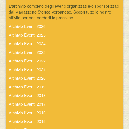
L'archivio completo degli eventi organizzati e/o sponsorizzati
dal Magazzeno Storico Verbanese. Scopri tutte le nostre
attività per non perderti le prossime.
Archivio Eventi 2026
Archivio Eventi 2025
Archivio Eventi 2024
Archivio Eventi 2023
Archivio Eventi 2022
Archivio Eventi 2021
Archivio Eventi 2020
Archivio Eventi 2019
Archivio Eventi 2018
Archivio Eventi 2017
Archivio Eventi 2016
Archivio Eventi 2015