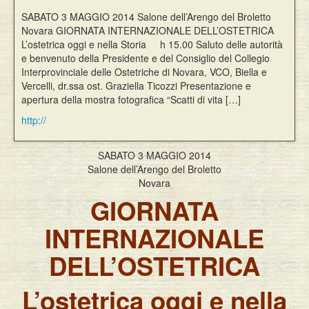
Eventi
SABATO 3 MAGGIO 2014 Salone dell’Arengo del Broletto
Novara GIORNATA INTERNAZIONALE DELL’OSTETRICA
L’ostetrica oggi e nella Storia h 15.00 Saluto delle autorità
e benvenuto della Presidente e del Consiglio del Collegio
Interprovinciale delle Ostetriche di Novara, VCO, Biella e
Vercelli, dr.ssa ost. Graziella Ticozzi Presentazione e
apertura della mostra fotografica “Scatti di vita […]
http://
SABATO 3 MAGGIO 2014
Salone dell’Arengo del Broletto
Novara
GIORNATA
INTERNAZIONALE
DELL’OSTETRICA
L’ostetrica oggi e nella