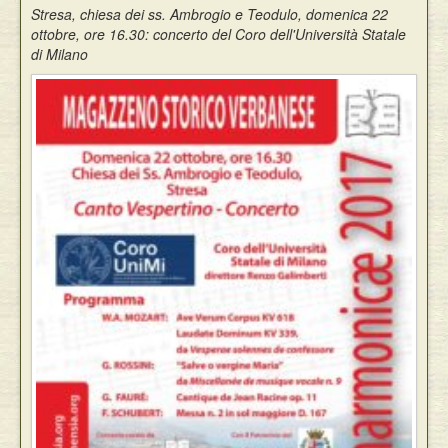
Stresa, chiesa dei ss. Ambrogio e Teodulo, domenica 22
Eventi
ottobre, ore 16.30: concerto del Coro dell'Università Statale
di Milano