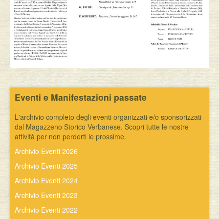
Eventi e Manifestazioni passate
L'archivio completo degli eventi organizzati e/o sponsorizzati
dal Magazzeno Storico Verbanese. Scopri tutte le nostre
attività per non perderti le prossime.
Archivio Eventi 2026
Archivio Eventi 2025
Archivio Eventi 2024
Archivio Eventi 2023
Archivio Eventi 2022