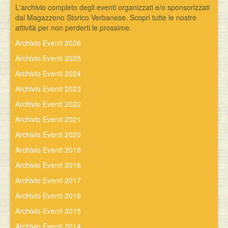
L'archivio completo degli eventi organizzati e/o sponsorizzati
dal Magazzeno Storico Verbanese. Scopri tutte le nostre
attività per non perderti le prossime.
Archivio Eventi 2026
Archivio Eventi 2025
Archivio Eventi 2024
Archivio Eventi 2023
Archivio Eventi 2022
Archivio Eventi 2021
Archivio Eventi 2020
Archivio Eventi 2019
Archivio Eventi 2018
Archivio Eventi 2017
Archivio Eventi 2016
Archivio Eventi 2015
Archivio Eventi 2014