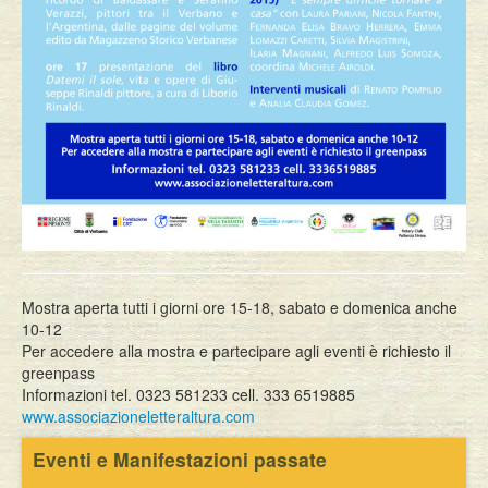
Mostra aperta tutti i giorni ore 15-18, sabato e domenica anche
10-12
Per accedere alla mostra e partecipare agli eventi è richiesto il
greenpass
Informazioni tel. 0323 581233 cell. 333 6519885
www.associazioneletteraltura.com
Eventi e Manifestazioni passate