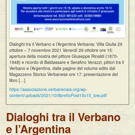
Dialoghi tra il Verbano e l’Argentina Verbania: Villa Giulia 29
ottobre – 7 novembre 2021 Venerdì 29 ottobre ore 15:
apertura della mostra del pittore Giuseppe Rinaldi (1870-
1948) e ricordo di Baldassare e Serafino Verazzi, pittori tra il
Verbano e l’Argentina, dalle pagine del volume edito dal
Magazzeno Storico Verbanese ore 17: presentazione del
libro […]
https://associazione.verbanensia.org/wp-
content/uploads/2021/10/librettoPost15x15_low.pdf
Dialoghi tra il Verbano
e l’Argentina