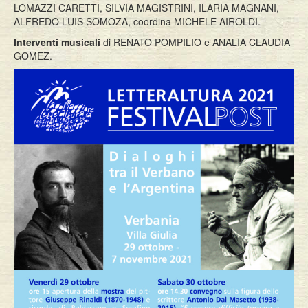
LOMAZZI CARETTI, SILVIA MAGISTRINI, ILARIA MAGNANI,
ALFREDO LUIS SOMOZA, coordina MICHELE AIROLDI.
Interventi musicali
di RENATO POMPILIO e ANALIA CLAUDIA
GOMEZ.