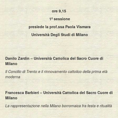
ore 9,15
1ª sessione
presiede la prof.ssa Paola Vismara
Università Degli Studi di Milano
Danilo Zardin – Università Cattolica del Sacro Cuore di
Milano
Il Concilio di Trento e il rinnovamento cattolico della prima età
moderna
Francesca Barbieri – Università Cattolica del Sacro Cuore di
Milano
La rappresentazione nella Milano borromaica fra festa e ritualità