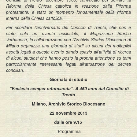
Riforma della Chiesa cattolica in reazione dalla Riforma
protestante: è stato un momento fondamentale della riforma
interna della Chiesa cattolica.
Per ricordare l’anniversario del Concilio di Trento, che non è
stato solo un evento ecclesiale, il Magazzeno Storico
Verbanese, in collaborazione con l’Archivio Storico Diocesano di
Milano organizza una giornata di studi su alcuni dei molteplici
aspetti legati a questo evento dando spazio all’attività di ricerca
di alcuni studiosi che hanno posto la propria attenzione su temi
particolarmente interessanti legati all’attuazione dei decreti
conciliari.
Giornata di studio
“Ecclesia semper reformanda”. A 450 anni dal Concilio di
Trento
Milano, Archivio Storico Diocesano
22 novembre 2013
dalle ore 9.15
Programma