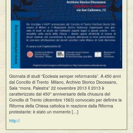
Giornata di studi “Ecclesia semper reformanda”. A 450 anni
dal Concilio di Trento Milano, Archivio Storico Diocesano,
Sala “mons. Palestra” 22 novembre 2013 Il 2013 è
caratterizzato dal 450° anniversario della chiusura del
Concilio di Trento (dicembre 1563) convocato per definire la
Riforma della Chiesa cattolica in reazione dalla Riforma
protestante: è stato un momento […]
http://