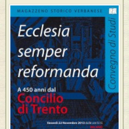
Eventi