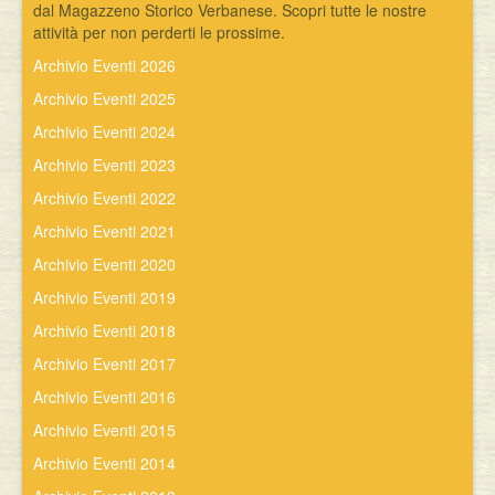
dal Magazzeno Storico Verbanese. Scopri tutte le nostre
attività per non perderti le prossime.
Archivio Eventi 2026
Archivio Eventi 2025
Archivio Eventi 2024
Archivio Eventi 2023
Archivio Eventi 2022
Archivio Eventi 2021
Archivio Eventi 2020
Archivio Eventi 2019
Archivio Eventi 2018
Archivio Eventi 2017
Archivio Eventi 2016
Archivio Eventi 2015
Archivio Eventi 2014