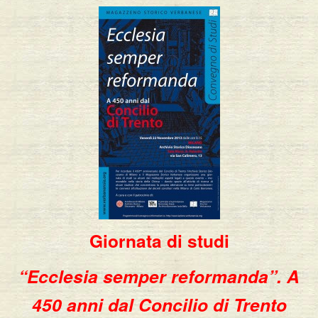
Giornata di studi
“Ecclesia semper reformanda”. A
450 anni dal Concilio di Trento