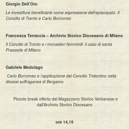
Giorgio Dell’Oro
Le investiture beneficiarie come espressione dell’episcopato. Il
Concilio di Trento e Carlo Borromeo
Francesca Terraccia – Archivio Storico Diocesano di Milano
Il Concilio di Trento e i monasteri femminili: il caso di santa
Prassede di Milano
Gabriele Medolago
Carlo Borromeo e l’applicazione del Concilio Tridentino nella
diocesi suffraganea di Bergamo
Piccolo break offerto dal Magazzeno Storico Verbanese e
dall’Archivio Storico Diocesano
ore 14,15