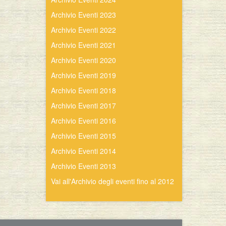
Archivio Eventi 2023
Archivio Eventi 2022
Archivio Eventi 2021
Archivio Eventi 2020
Archivio Eventi 2019
Archivio Eventi 2018
Archivio Eventi 2017
Archivio Eventi 2016
Archivio Eventi 2015
Archivio Eventi 2014
Archivio Eventi 2013
Vai all'Archivio degli eventi fino al 2012