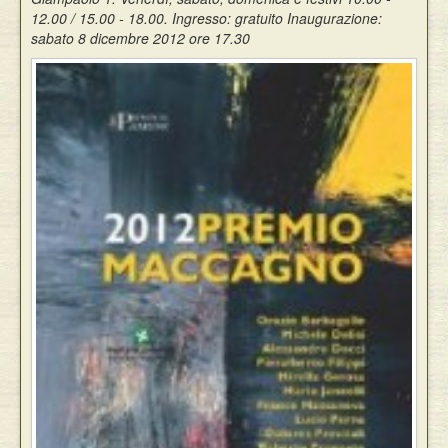
12.00 / 15.00 - 18.00. Ingresso: gratuito Inaugurazione:
Eventi
sabato 8 dicembre 2012 ore 17.30