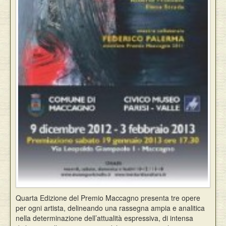
Quarta Edizione del Premio Maccagno presenta tre opere
per ogni artista, delineando una rassegna ampia e analitica
nella determinazione dell’attualità espressiva, di intensa