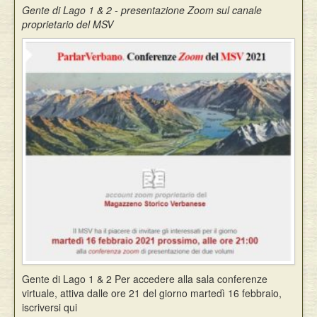
Gente di Lago 1 & 2 - presentazione Zoom sul canale
Eventi
proprietario del MSV
Gente di Lago 1 & 2 Per accedere alla sala conferenze
virtuale, attiva dalle ore 21 del giorno martedì 16 febbraio,
iscriversi qui