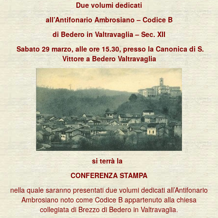
Due volumi dedicati
all’Antifonario Ambrosiano – Codice B
di Bedero in Valtravaglia – Sec. XII
Sabato 29 marzo, alle ore 15.30, presso la Canonica di S.
Vittore a Bedero Valtravaglia
si terrà la
CONFERENZA STAMPA
nella quale saranno presentati due volumi dedicati all’Antifonario
Ambrosiano noto come Codice B appartenuto alla chiesa
collegiata di Brezzo di Bedero in Valtravaglia.