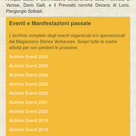
Varese, Dario Galli, e il Prevosto nonché Decano di Luno,
Piergiorgio Solbiati.
Eventi e Manifestazioni passate
L'archivio completo degli eventi organizzati e/o sponsorizzati
dal Magazzeno Storico Verbanese. Scopri tutte le nostre
attività per non perderti le prossime.
Archivio Eventi 2026
Archivio Eventi 2025
Archivio Eventi 2024
Archivio Eventi 2023
Archivio Eventi 2022
Archivio Eventi 2021
Archivio Eventi 2020
Archivio Eventi 2019
Archivio Eventi 2018