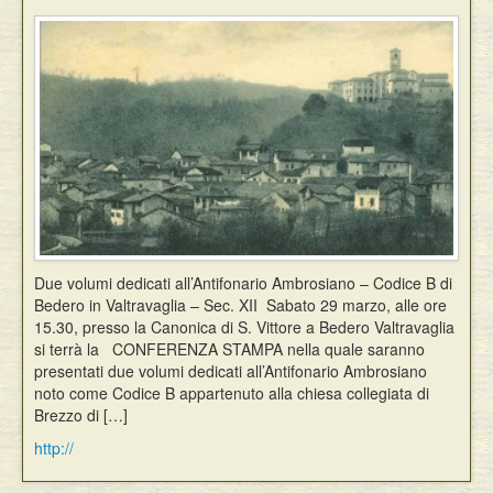
Eventi
Due volumi dedicati all’Antifonario Ambrosiano – Codice B di
Bedero in Valtravaglia – Sec. XII Sabato 29 marzo, alle ore
15.30, presso la Canonica di S. Vittore a Bedero Valtravaglia
si terrà la CONFERENZA STAMPA nella quale saranno
presentati due volumi dedicati all’Antifonario Ambrosiano
noto come Codice B appartenuto alla chiesa collegiata di
Brezzo di […]
http://