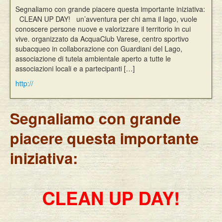
Segnaliamo con grande piacere questa importante iniziativa:
Eventi
CLEAN UP DAY! un’avventura per chi ama il lago, vuole
conoscere persone nuove e valorizzare il territorio in cui
vive. organizzato da AcquaClub Varese, centro sportivo
subacqueo in collaborazione con Guardiani del Lago,
associazione di tutela ambientale aperto a tutte le
associazioni locali e a partecipanti […]
http://
Segnaliamo con grande
piacere questa importante
iniziativa:
CLEAN UP DAY!