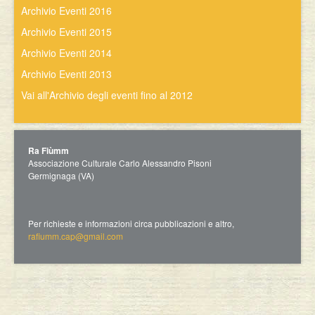
Archivio Eventi 2016
Archivio Eventi 2015
Archivio Eventi 2014
Archivio Eventi 2013
Vai all'Archivio degli eventi fino al 2012
Ra Fiùmm
Associazione Culturale Carlo Alessandro Pisoni
Germignaga (VA)
Per richieste e informazioni circa pubblicazioni e altro,
rafiumm.cap@gmail.com