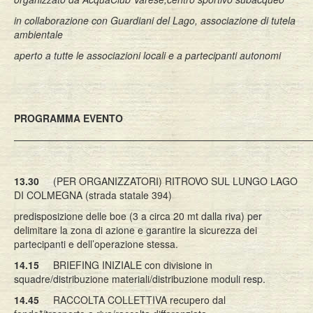
in collaborazione con Guardiani del Lago, associazione di tutela
ambientale
aperto a tutte le associazioni locali e a partecipanti autonomi
PROGRAMMA EVENTO
——————————————————————————————
13.30
(PER ORGANIZZATORI) RITROVO SUL LUNGO LAGO
DI COLMEGNA (strada statale 394)
predisposizione delle boe (3 a circa 20 mt dalla riva) per
delimitare la zona di azione e garantire la sicurezza dei
partecipanti e dell’operazione stessa.
14.15
BRIEFING INIZIALE con divisione in
squadre/distribuzione materiali/distribuzione moduli resp.
14.45
RACCOLTA COLLETTIVA recupero dal