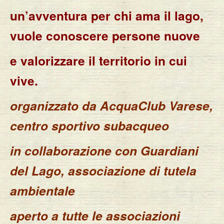
un’avventura per chi ama il lago,
vuole conoscere persone nuove
e valorizzare il territorio in cui
vive.
organizzato da AcquaClub Varese,
centro sportivo subacqueo
in collaborazione con Guardiani
del Lago, associazione di tutela
ambientale
aperto a tutte le associazioni