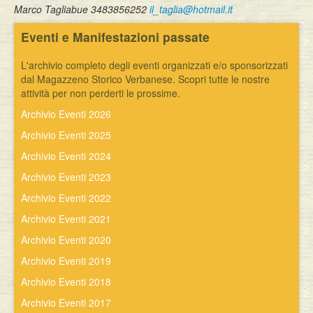
Marco Tagliabue 3483856252
il_taglia@hotmail.it
Eventi e Manifestazioni passate
L'archivio completo degli eventi organizzati e/o sponsorizzati
dal Magazzeno Storico Verbanese. Scopri tutte le nostre
attività per non perderti le prossime.
Archivio Eventi 2026
Archivio Eventi 2025
Archivio Eventi 2024
Archivio Eventi 2023
Archivio Eventi 2022
Archivio Eventi 2021
Archivio Eventi 2020
Archivio Eventi 2019
Archivio Eventi 2018
Archivio Eventi 2017